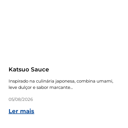
Receitas
Katsuo Sauce
Inspirado na culinária japonesa, combina umami,
leve dulçor e sabor marcante...
05/08/2026
Ler mais