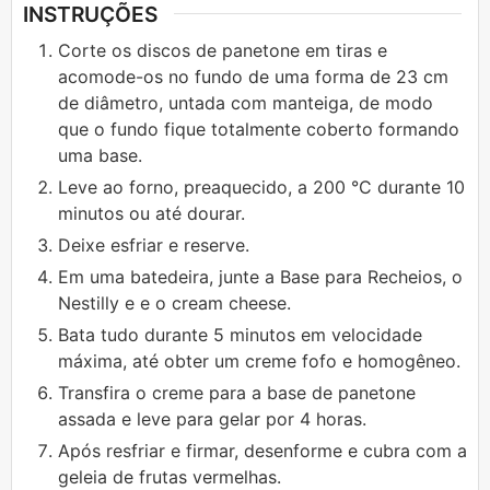
INSTRUÇÕES
Corte os discos de panetone em tiras e
acomode-os no fundo de uma forma de 23 cm
de diâmetro, untada com manteiga, de modo
que o fundo fique totalmente coberto formando
uma base.
Leve ao forno, preaquecido, a 200 °C durante 10
minutos ou até dourar.
Deixe esfriar e reserve.
Em uma batedeira, junte a Base para Recheios, o
Nestilly e e o cream cheese.
Bata tudo durante 5 minutos em velocidade
máxima, até obter um creme fofo e homogêneo.
Transfira o creme para a base de panetone
assada e leve para gelar por 4 horas.
Após resfriar e firmar, desenforme e cubra com a
geleia de frutas vermelhas.