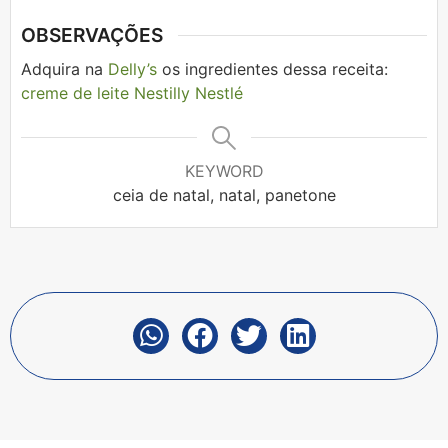
OBSERVAÇÕES
Adquira na
Delly’s
os ingredientes dessa receita:
creme de leite Nestilly Nestlé
KEYWORD
ceia de natal, natal, panetone