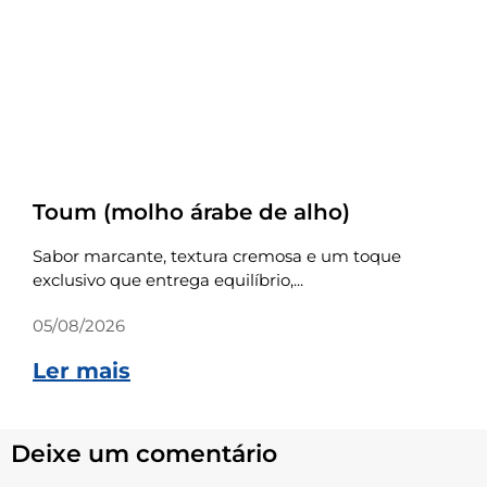
Receitas
Toum (molho árabe de alho)
Sabor marcante, textura cremosa e um toque
exclusivo que entrega equilíbrio,...
05/08/2026
Ler mais
Deixe um comentário