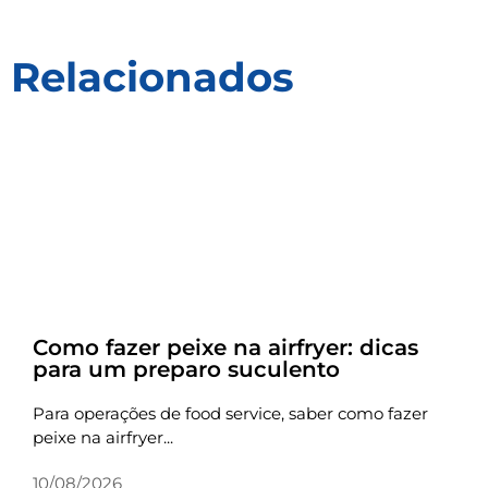
Relacionados
Receitas
Como fazer peixe na airfryer: dicas
para um preparo suculento
Para operações de food service, saber como fazer
peixe na airfryer...
10/08/2026