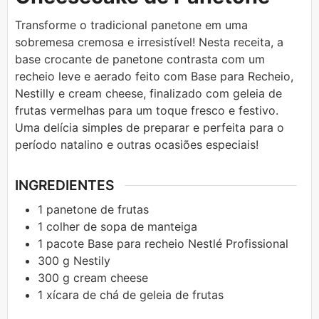
Transforme o tradicional panetone em uma
sobremesa cremosa e irresistível! Nesta receita, a
base crocante de panetone contrasta com um
recheio leve e aerado feito com Base para Recheio,
Nestilly e cream cheese, finalizado com geleia de
frutas vermelhas para um toque fresco e festivo.
Uma delícia simples de preparar e perfeita para o
período natalino e outras ocasiões especiais!
INGREDIENTES
1
panetone de frutas
1
colher de sopa de
manteiga
1
pacote
Base para recheio Nestlé Profissional
300
g
Nestily
300
g
cream cheese
1
xícara de
chá de geleia de frutas