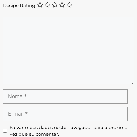
Recipe Rating
Salvar meus dados neste navegador para a próxima
vez que eu comentar.