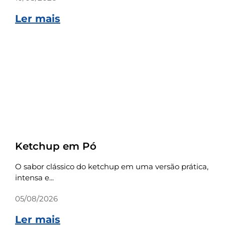
Ler mais
Receitas
Ketchup em Pó
O sabor clássico do ketchup em uma versão prática,
intensa e...
05/08/2026
Ler mais