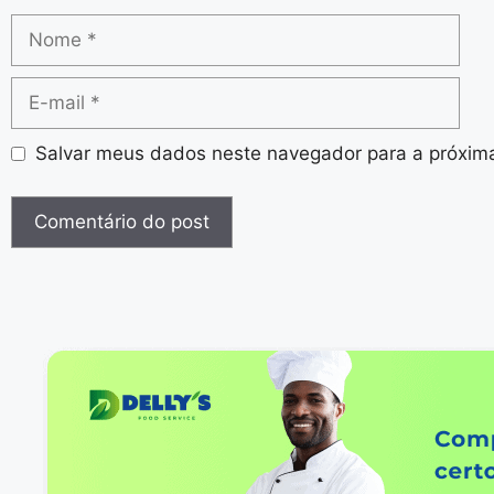
Salvar meus dados neste navegador para a próxim