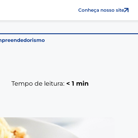
Conheça nosso site
preendedorismo
Tempo de leitura:
< 1
min