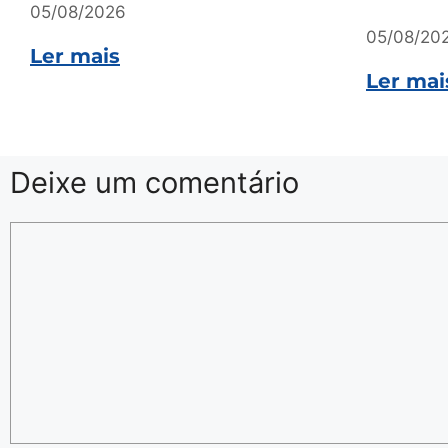
05/08/2026
05/08/20
Ler mais
Ler mai
Deixe um comentário