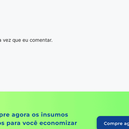
a vez que eu comentar.