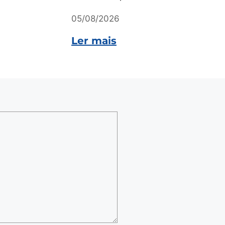
05/08/2026
Ler mais