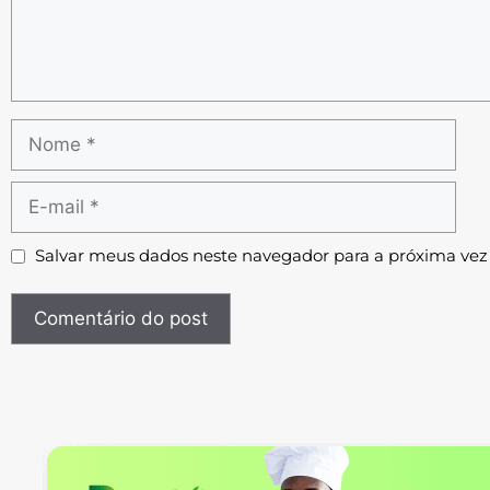
Salvar meus dados neste navegador para a próxima vez