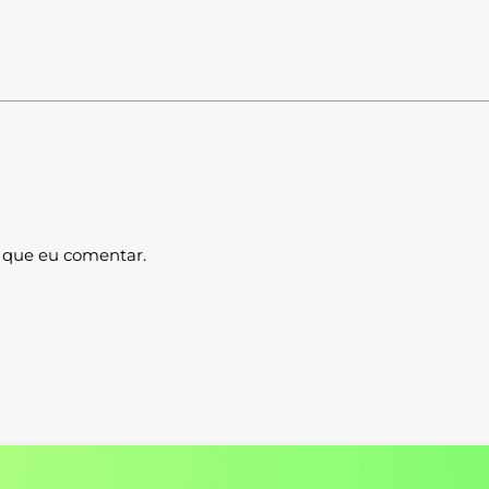
 que eu comentar.