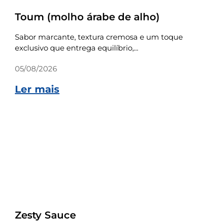
Toum (molho árabe de alho)
Sabor marcante, textura cremosa e um toque
exclusivo que entrega equilíbrio,...
05/08/2026
Ler mais
Receitas
Zesty Sauce