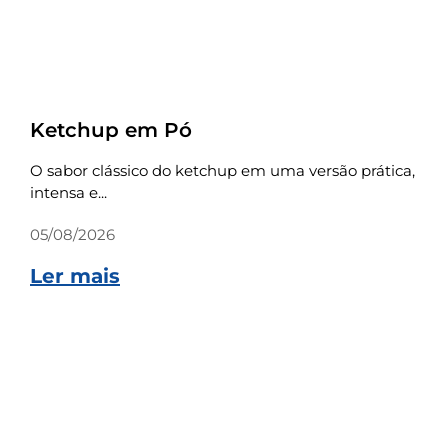
Receitas
Ketchup em Pó
O sabor clássico do ketchup em uma versão prática,
intensa e...
05/08/2026
Ler mais