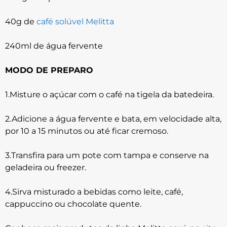
40g de
café solúvel Melitta
240ml de água fervente
MODO DE PREPARO
1.Misture o açúcar com o café na tigela da batedeira.
2.Adicione a água fervente e bata, em velocidade alta,
por 10 a 15 minutos ou até ficar cremoso.
3.Transfira para um pote com tampa e conserve na
geladeira ou freezer.
4.Sirva misturado a bebidas como leite, café,
cappuccino ou chocolate quente.