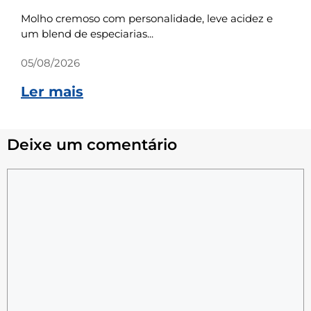
Molho cremoso com personalidade, leve acidez e
um blend de especiarias...
05/08/2026
Ler mais
Deixe um comentário