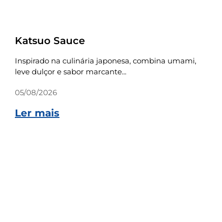
Receitas
Katsuo Sauce
Inspirado na culinária japonesa, combina umami,
leve dulçor e sabor marcante...
05/08/2026
Ler mais
Receitas