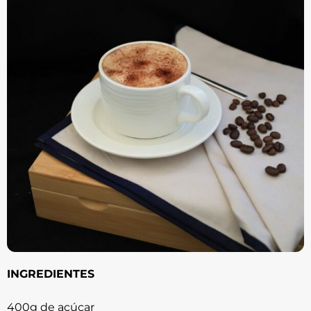
INGREDIENTES
400g de açúcar