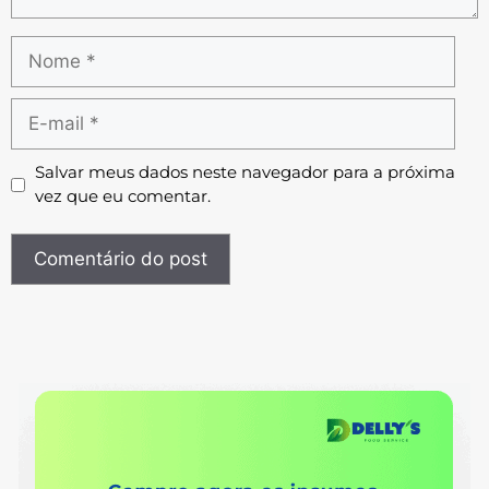
Salvar meus dados neste navegador para a próxima
vez que eu comentar.