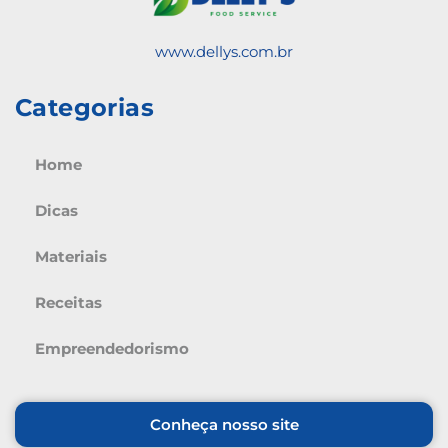
www.dellys.com.br
Categorias
Home
Dicas
Materiais
Receitas
Empreendedorismo
Conheça nosso site