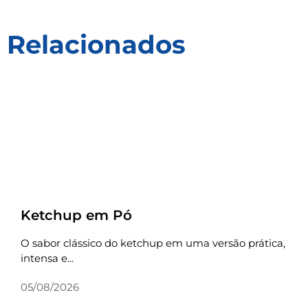
Relacionados
Receitas
Ketchup em Pó
O sabor clássico do ketchup em uma versão prática,
intensa e...
05/08/2026