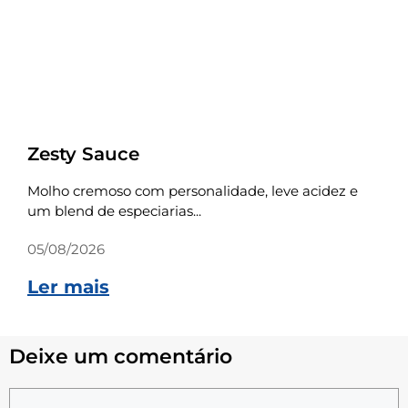
Receitas
Zesty Sauce
Molho cremoso com personalidade, leve acidez e
um blend de especiarias...
05/08/2026
Ler mais
Deixe um comentário