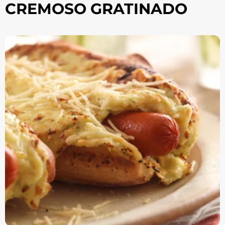
CREMOSO GRATINADO