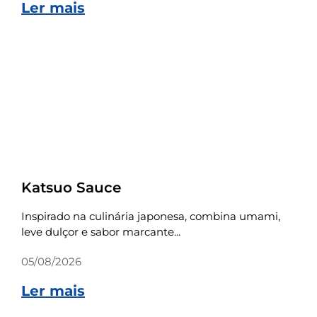
Ler mais
Receitas
Katsuo Sauce
Inspirado na culinária japonesa, combina umami,
leve dulçor e sabor marcante...
05/08/2026
Ler mais