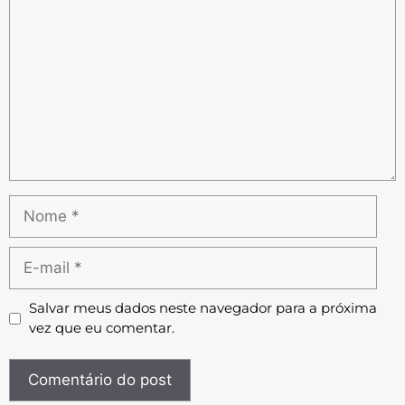
Salvar meus dados neste navegador para a próxima
vez que eu comentar.