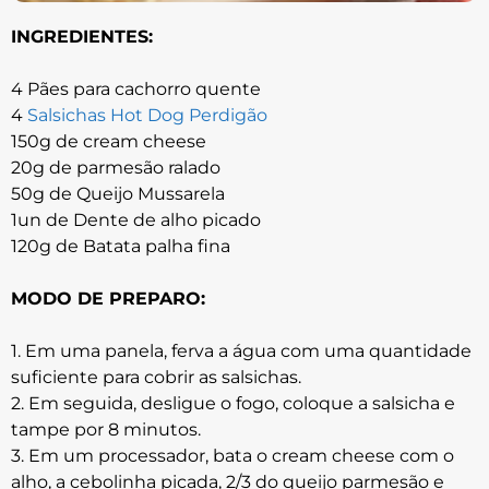
INGREDIENTES:
4 Pães para cachorro quente
4
Salsichas Hot Dog Perdigão
150g de cream cheese
20g de parmesão ralado
50g de Queijo Mussarela
1un de Dente de alho picado
120g de Batata palha fina
MODO DE PREPARO:
1. Em uma panela, ferva a água com uma quantidade
suficiente para cobrir as salsichas.
2. Em seguida, desligue o fogo, coloque a salsicha e
tampe por 8 minutos.
3. Em um processador, bata o cream cheese com o
alho, a cebolinha picada, 2/3 do queijo parmesão e