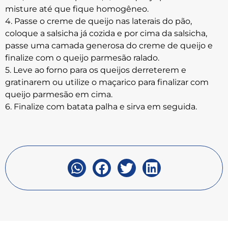
misture até que fique homogêneo.
4. Passe o creme de queijo nas laterais do pão,
coloque a salsicha já cozida e por cima da salsicha,
passe uma camada generosa do creme de queijo e
finalize com o queijo parmesão ralado.
5. Leve ao forno para os queijos derreterem e
gratinarem ou utilize o maçarico para finalizar com
queijo parmesão em cima.
6. Finalize com batata palha e sirva em seguida.