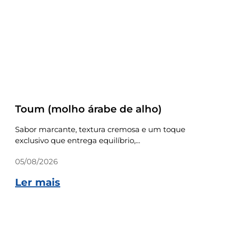
Receitas
Toum (molho árabe de alho)
Sabor marcante, textura cremosa e um toque
exclusivo que entrega equilíbrio,...
05/08/2026
Ler mais