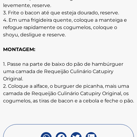
levemente, reserve.
3. Frite o bacon até que esteja dourado, reserve.
4. Em uma frigideira quente, coloque a manteiga e
refogue rapidamente os cogumelos, coloque o
shoyu, desligue e reserve.
MONTAGEM:
1. Passe na parte de baixo do pão de hambúrguer
uma camada de Requeijão Culinário Catupiry
Original.
2. Coloque a alface, o burguer de picanha, mais uma
camada de Requeijão Culinário Catupiry Original, os
cogumelos, as tiras de bacon e a cebola e feche o pão.