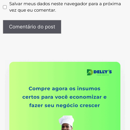
Salvar meus dados neste navegador para a próxima
vez que eu comentar.