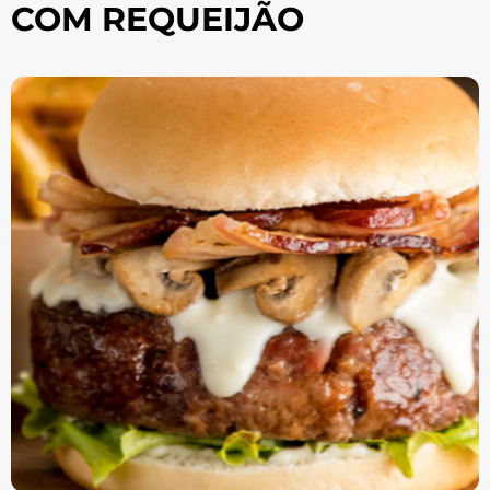
COM REQUEIJÃO