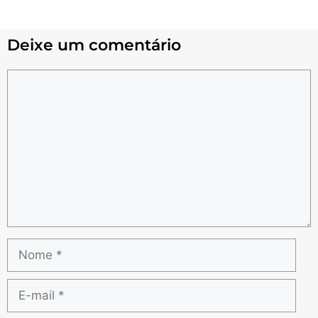
Deixe um comentário