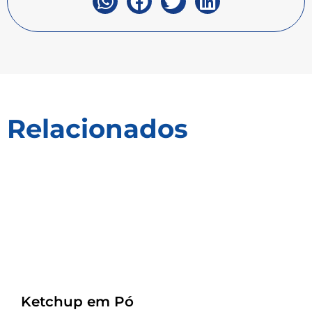
Relacionados
Receitas
Ketchup em Pó