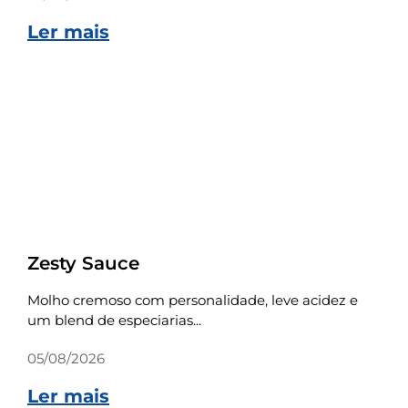
Ler mais
Receitas
Zesty Sauce
Molho cremoso com personalidade, leve acidez e
um blend de especiarias...
05/08/2026
Ler mais