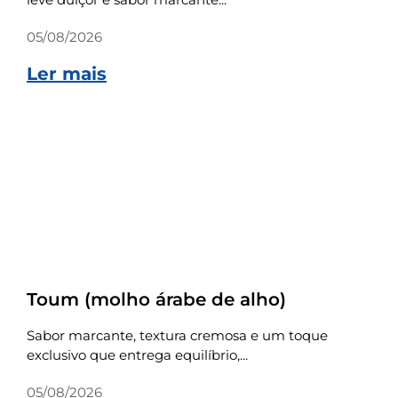
05/08/2026
Ler mais
Receitas
Toum (molho árabe de alho)
Sabor marcante, textura cremosa e um toque
exclusivo que entrega equilíbrio,...
05/08/2026