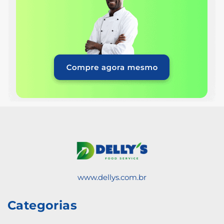
www.dellys.com.br
Categorias