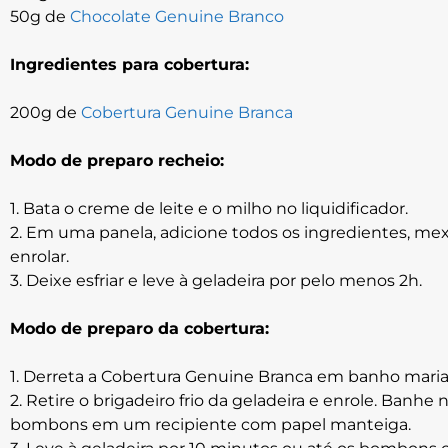
50g de
Chocolate Genuine Branco
Ingredientes para cobertura:
200g de
Cobertura Genuine Branca
Modo de preparo recheio:
1. Bata o creme de leite e o milho no liquidificador.
2. Em uma panela, adicione todos os ingredientes, m
enrolar.
3. Deixe esfriar e leve à geladeira por pelo menos 2h.
Modo de preparo da cobertura:
1. Derreta a Cobertura Genuine Branca em banho mari
2. Retire o brigadeiro frio da geladeira e enrole. Banhe
bombons em um recipiente com papel manteiga.