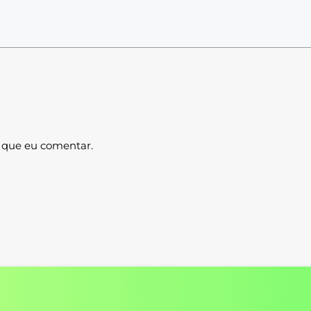
 que eu comentar.