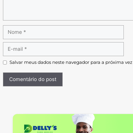
Salvar meus dados neste navegador para a próxima vez