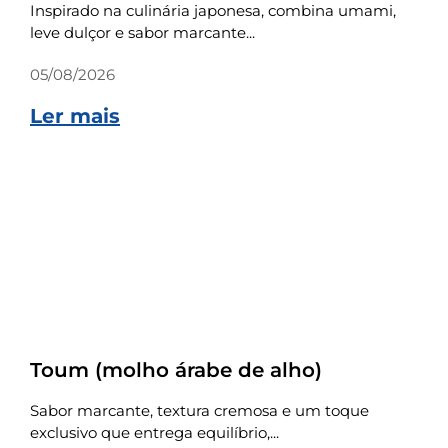
Inspirado na culinária japonesa, combina umami,
leve dulçor e sabor marcante...
05/08/2026
Ler mais
Receitas
Toum (molho árabe de alho)
Sabor marcante, textura cremosa e um toque
exclusivo que entrega equilíbrio,...