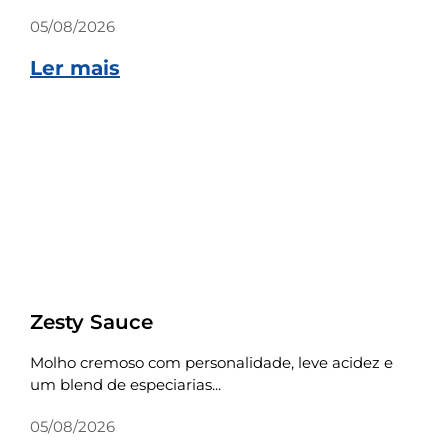
05/08/2026
Ler mais
Receitas
Zesty Sauce
Molho cremoso com personalidade, leve acidez e
um blend de especiarias...
05/08/2026