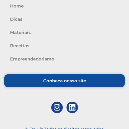
Home
Dicas
Materiais
Receitas
Empreendedorismo
Conheça nosso site