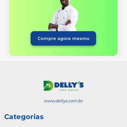
www.dellys.com.br
Categorias