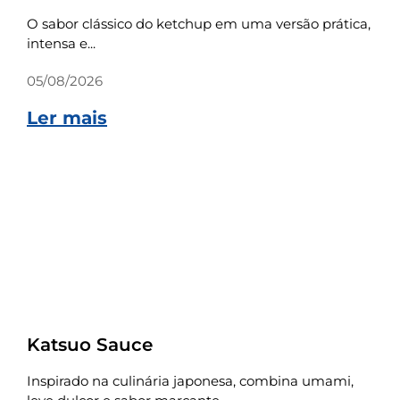
O sabor clássico do ketchup em uma versão prática,
intensa e...
05/08/2026
Ler mais
Receitas
Katsuo Sauce
Inspirado na culinária japonesa, combina umami,