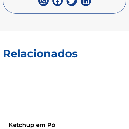
Relacionados
Receitas
Ketchup em Pó