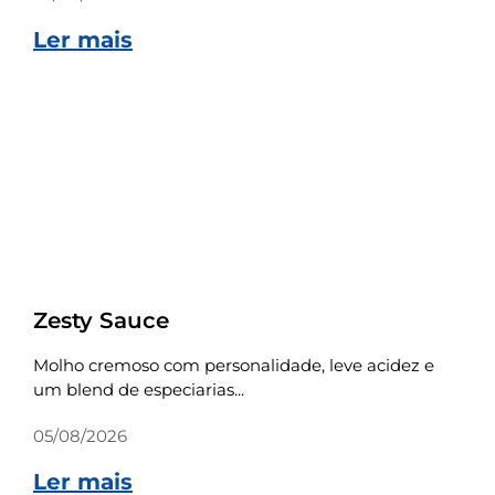
Ler mais
Receitas
Zesty Sauce
Molho cremoso com personalidade, leve acidez e
um blend de especiarias...
05/08/2026
Ler mais