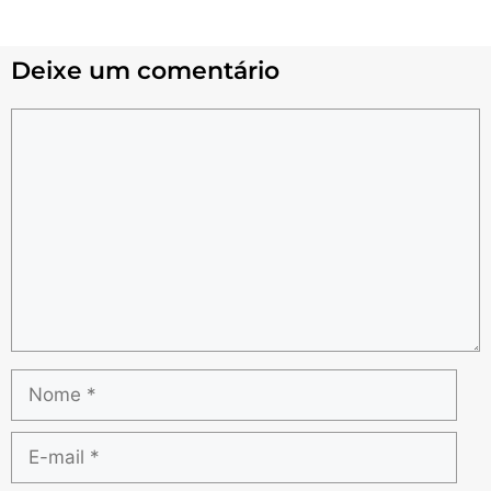
Deixe um comentário