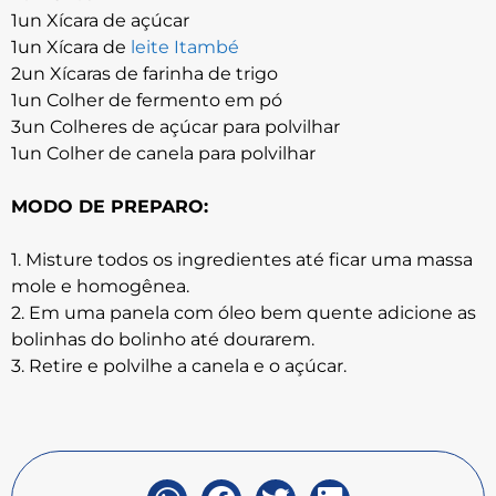
1un Xícara de açúcar
1un Xícara de
leite Itambé
2un Xícaras de farinha de trigo
1un Colher de fermento em pó
3un Colheres de açúcar para polvilhar
1un Colher de canela para polvilhar
MODO DE PREPARO:
1. Misture todos os ingredientes até ficar uma massa
mole e homogênea.
2. Em uma panela com óleo bem quente adicione as
bolinhas do bolinho até dourarem.
3. Retire e polvilhe a canela e o açúcar.