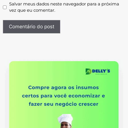
Salvar meus dados neste navegador para a próxima
vez que eu comentar.