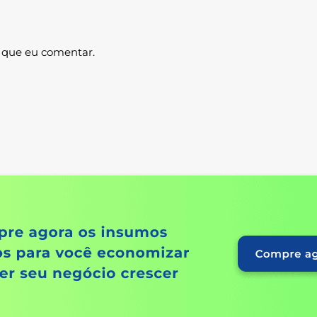
 que eu comentar.