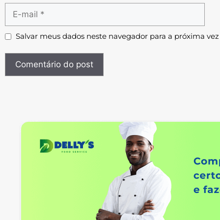
Salvar meus dados neste navegador para a próxima vez