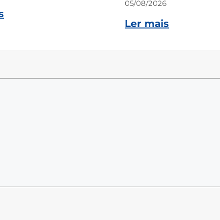
05/08/2026
s
Ler mais