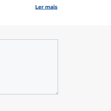
Ler mais