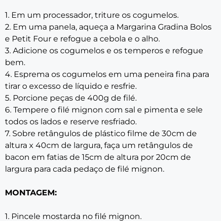
1. Em um processador, triture os cogumelos.
2. Em uma panela, aqueça a Margarina Gradina Bolos
e Petit Four e refogue a cebola e o alho.
3. Adicione os cogumelos e os temperos e refogue
bem.
4. Esprema os cogumelos em uma peneira fina para
tirar o excesso de líquido e resfrie.
5. Porcione peças de 400g de filé.
6. Tempere o filé mignon com sal e pimenta e sele
todos os lados e reserve resfriado.
7. Sobre retângulos de plástico filme de 30cm de
altura x 40cm de largura, faça um retângulos de
bacon em fatias de 15cm de altura por 20cm de
largura para cada pedaço de filé mignon.
MONTAGEM:
1. Pincele mostarda no filé mignon.