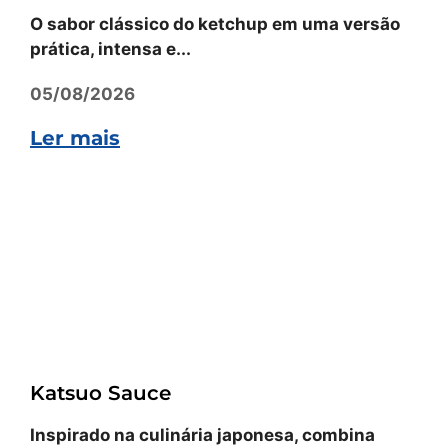
O sabor clássico do ketchup em uma versão
prática, intensa e...
05/08/2026
Ler mais
Receitas
Katsuo Sauce
Inspirado na culinária japonesa, combina