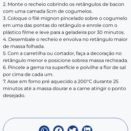
2. Monte o recheio cobrindo os retângulos de bacon
com uma camada 5cm de cogumelos.
3. Coloque o filé mignon pincelado sobre o cogumelo
em uma das pontas do retângulo e enrole com o
plástico filme e leve para a geladeira por 30 minutos.
4. Desembale o recheio e envolva no retângulo maior
de massa folhada.
5. Com a carretilha ou cortador, faça a decoração no
retângulo menor e posicione sobrea massa recheada.
6. Pincele a gema na superfície e polvilhe a flor de sal
por cima de cada um.
7. Asse em forno pré aquecido a 200°C durante 25
minutos até a massa dourar e a carne atingir o ponto
desejado.