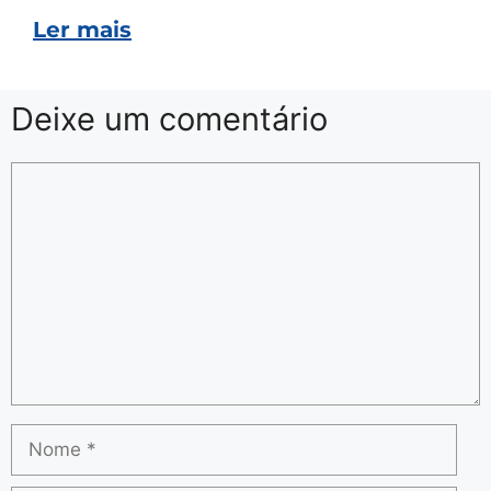
Ler mais
Deixe um comentário