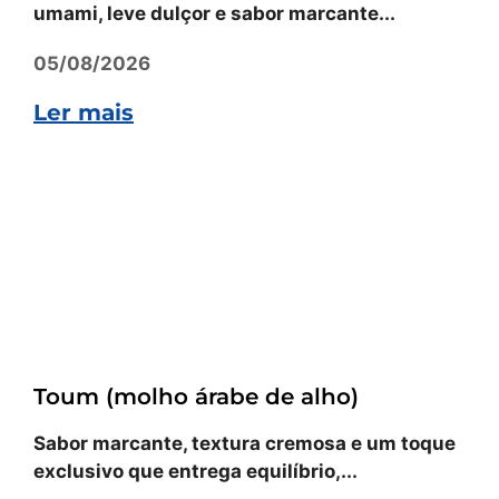
umami, leve dulçor e sabor marcante...
05/08/2026
Ler mais
Receitas
Toum (molho árabe de alho)
Sabor marcante, textura cremosa e um toque
exclusivo que entrega equilíbrio,...