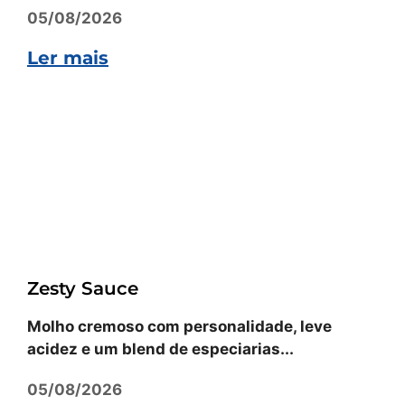
05/08/2026
Ler mais
Receitas
Zesty Sauce
Molho cremoso com personalidade, leve
acidez e um blend de especiarias...
05/08/2026