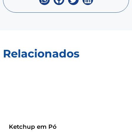
Relacionados
Receitas
Ketchup em Pó