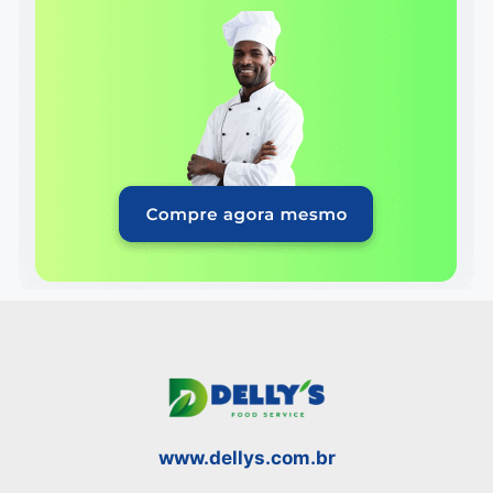
www.dellys.com.br