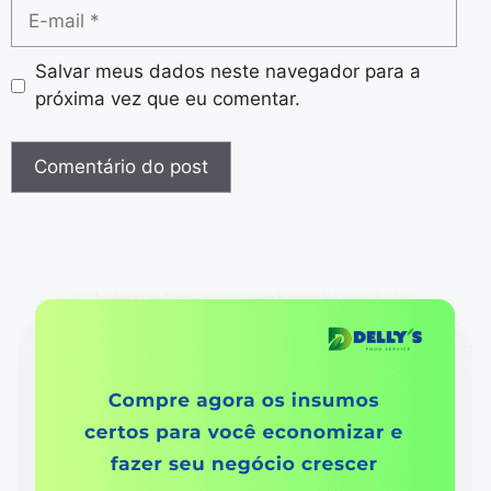
Salvar meus dados neste navegador para a
próxima vez que eu comentar.