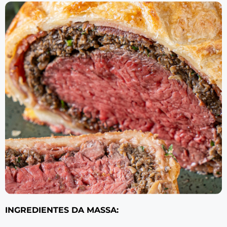
INGREDIENTES DA MASSA: