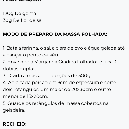
120g De gema
30g De flor de sal
MODO DE PREPARO DA MASSA FOLHADA:
1. Bata a farinha, o sal, a clara de ovo e água gelada até
alcançar o ponto de véu.
2. Envelope a Margarina Gradina Folhados e faça 3
dobras duplas.
3. Divida a massa em porções de 500g.
4. Abra cada porção em 3cm de espessura e corte
dois retângulos, um maior de 20x30cm e outro
menor de 15x20cm.
5. Guarde os retângulos de massa cobertos na
geladeira.
RECHEIO: