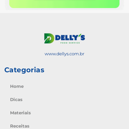
www.dellys.com.br
Categorias
Home
Dicas
Materiais
Receitas