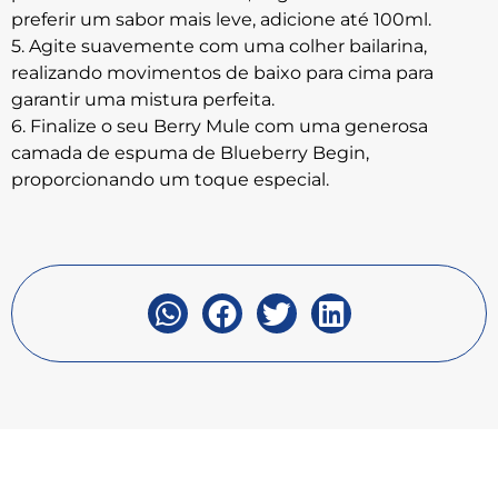
preferir um sabor mais leve, adicione até 100ml.
5. Agite suavemente com uma colher bailarina,
realizando movimentos de baixo para cima para
garantir uma mistura perfeita.
6. Finalize o seu Berry Mule com uma generosa
camada de espuma de Blueberry Begin,
proporcionando um toque especial.