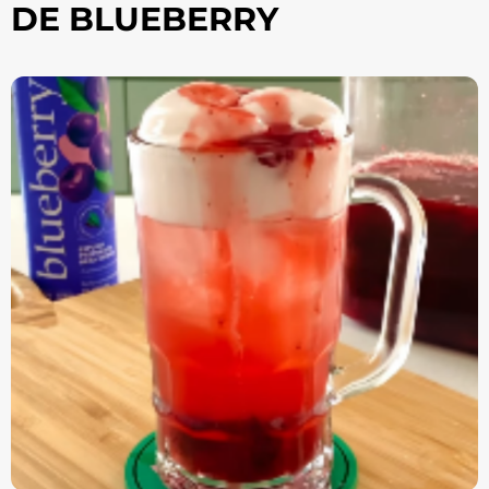
DE BLUEBERRY