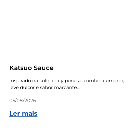
Receitas
Katsuo Sauce
Inspirado na culinária japonesa, combina umami,
leve dulçor e sabor marcante...
05/08/2026
Ler mais