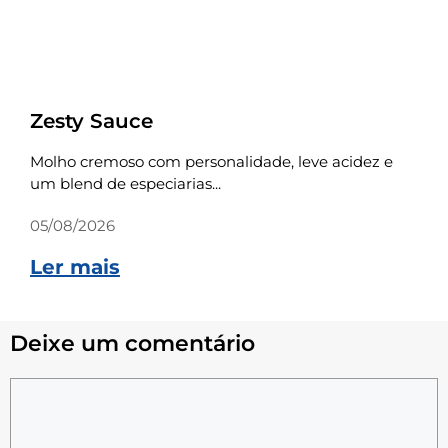
Receitas
Zesty Sauce
Molho cremoso com personalidade, leve acidez e
um blend de especiarias...
05/08/2026
Ler mais
Deixe um comentário