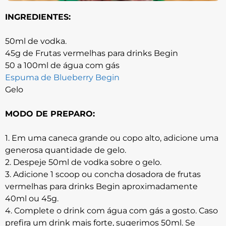
INGREDIENTES:
50ml de vodka.
45g de Frutas vermelhas para drinks Begin
50 a 100ml de água com gás
Espuma de Blueberry Begin
Gelo
MODO DE PREPARO:
1. Em uma caneca grande ou copo alto, adicione uma
generosa quantidade de gelo.
2. Despeje 50ml de vodka sobre o gelo.
3. Adicione 1 scoop ou concha dosadora de frutas
vermelhas para drinks Begin aproximadamente
40ml ou 45g.
4. Complete o drink com água com gás a gosto. Caso
prefira um drink mais forte, sugerimos 50ml. Se