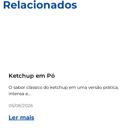
Relacionados
Receitas
Ketchup em Pó
O sabor clássico do ketchup em uma versão prática,
intensa e...
05/08/2026
Ler mais