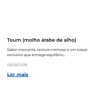
Receitas
Toum (molho árabe de alho)
Sabor marcante, textura cremosa e um toque
exclusivo que entrega equilíbrio,...
05/08/2026
Ler mais