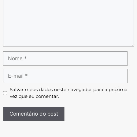
Salvar meus dados neste navegador para a próxima
vez que eu comentar.