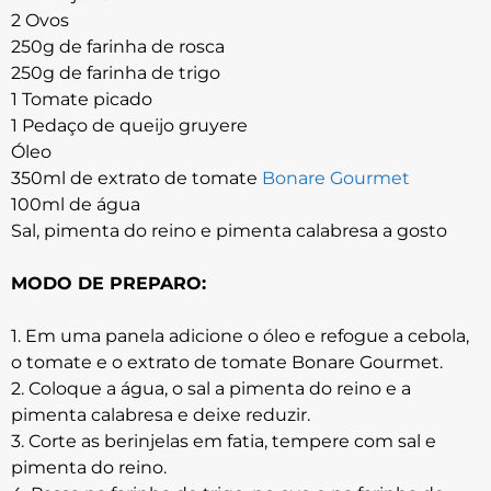
2 Ovos
250g de farinha de rosca
250g de farinha de trigo
1 Tomate picado
1 Pedaço de queijo gruyere
Óleo
350ml de extrato de tomate
Bonare Gourmet
100ml de água
Sal, pimenta do reino e pimenta calabresa a gosto
MODO DE PREPARO:
1. Em uma panela adicione o óleo e refogue a cebola,
o tomate e o extrato de tomate Bonare Gourmet.
2. Coloque a água, o sal a pimenta do reino e a
pimenta calabresa e deixe reduzir.
3. Corte as berinjelas em fatia, tempere com sal e
pimenta do reino.