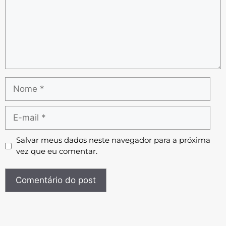
Salvar meus dados neste navegador para a próxima
vez que eu comentar.