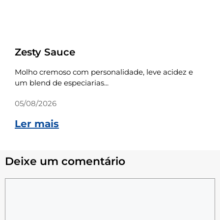
Receitas
Zesty Sauce
Molho cremoso com personalidade, leve acidez e
um blend de especiarias...
05/08/2026
Ler mais
Deixe um comentário