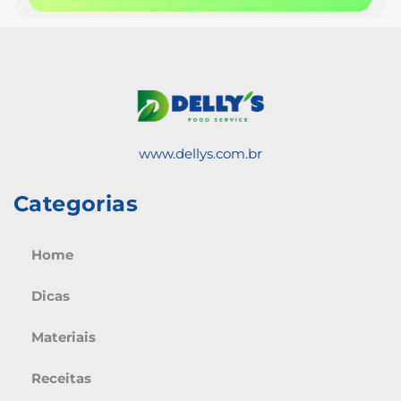
www.dellys.com.br
Categorias
Home
Dicas
Materiais
Receitas