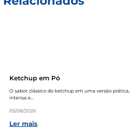
Relacionados
Receitas
Ketchup em Pó
O sabor clássico do ketchup em uma versão prática,
intensa e...
05/08/2026
Ler mais