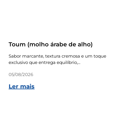
Receitas
Toum (molho árabe de alho)
Sabor marcante, textura cremosa e um toque
exclusivo que entrega equilíbrio,...
05/08/2026
Ler mais