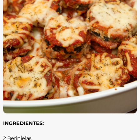
INGREDIENTES:
2 Berinjelas