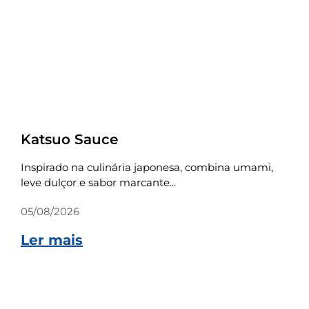
Receitas
Katsuo Sauce
Inspirado na culinária japonesa, combina umami,
leve dulçor e sabor marcante...
05/08/2026
Ler mais