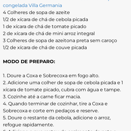
congelada Villa Germania
4 Colheres de sopa de azeite
1/2 de xícara de chá de cebola picada
1 de xícara de chá de tomate picado
2 de xícara de chá de mini arroz integral
3 Colheres de sopa de azeitona preta sem caroço
1/2 de xícara de chá de couve picada
MODO DE PREPARO:
1. Doure a Coxa e Sobrecoxa em fogo alto.
2. Adicione uma colher de sopa de cebola picada e 1
xícara de tomate picado, cubra com água e tampe.
3. Cozinhe até a carne ficar macia.
4. Quando terminar de cozinhar, tire a Coxa e
Sobrecoxa e corte em pedaços e reserve.
5. Doure o restante da cebola, adicione o arroz,
refogue rapidamente.