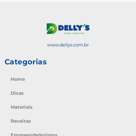
www.dellys.com.br
Categorias
Home
Dicas
Materiais
Receitas
Empreendedorismo