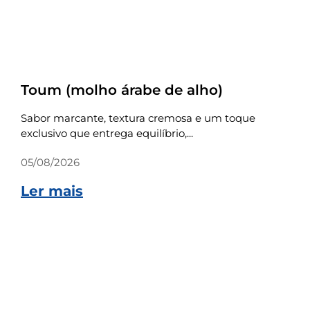
Receitas
Toum (molho árabe de alho)
Sabor marcante, textura cremosa e um toque
exclusivo que entrega equilíbrio,...
05/08/2026
Ler mais