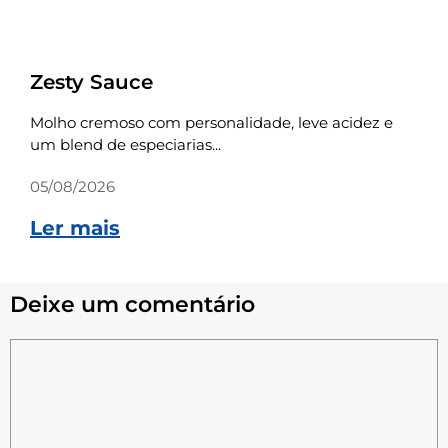
Receitas
Zesty Sauce
Molho cremoso com personalidade, leve acidez e
um blend de especiarias...
05/08/2026
Ler mais
Deixe um comentário