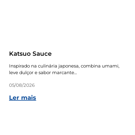
Receitas
Katsuo Sauce
Inspirado na culinária japonesa, combina umami,
leve dulçor e sabor marcante...
05/08/2026
Ler mais