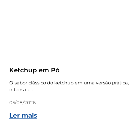
Receitas
Ketchup em Pó
O sabor clássico do ketchup em uma versão prática,
intensa e...
05/08/2026
Ler mais