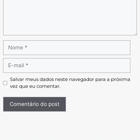
Salvar meus dados neste navegador para a próxima
vez que eu comentar.