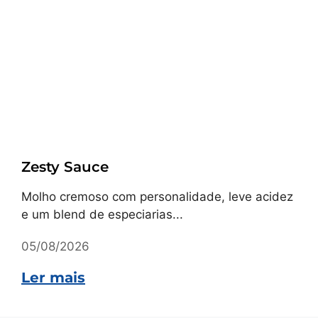
Receitas
Zesty Sauce
Molho cremoso com personalidade, leve acidez
e um blend de especiarias...
05/08/2026
Ler mais