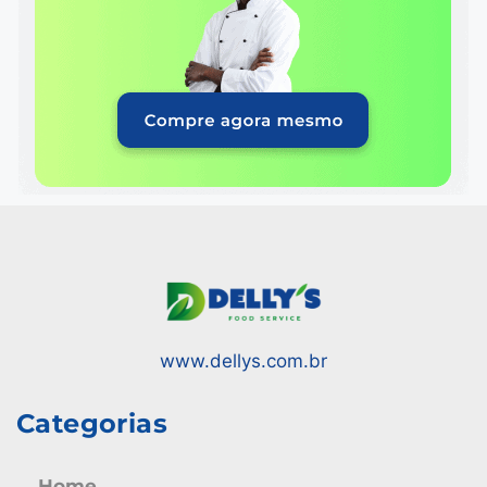
www.dellys.com.br
Categorias
Home