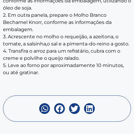
conforme as informações da embalagem, utilizando o
óleo de soja.
2. Em outra panela, prepare o Molho Branco
Bechamel Knorr, conforme as informações da
embalagem.
3. Acrescente no molho o requeijão, a azeitona, o
tomate, a salsinha,o sal e a pimenta-do-reino a gosto.
4. Transfira o arroz para um refratário, cubra com o
creme e polvilhe o queijo ralado.
5. Leve ao forno por aproximadamente 10 minutos,
ou até gratinar.