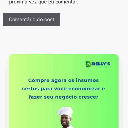
próxima vez que eu comentar.