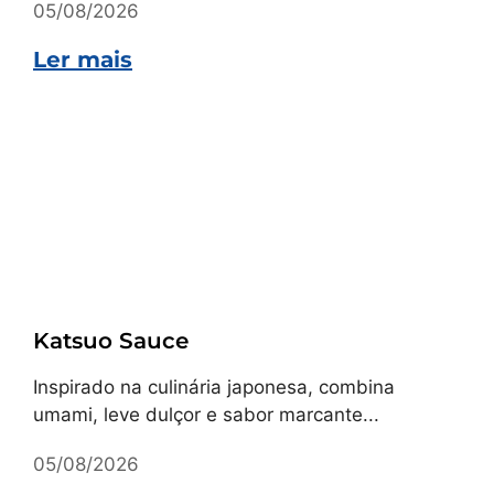
05/08/2026
Ler mais
Receitas
Katsuo Sauce
Inspirado na culinária japonesa, combina
umami, leve dulçor e sabor marcante...
05/08/2026