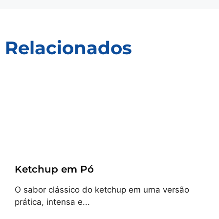
Relacionados
Receitas
Ketchup em Pó
O sabor clássico do ketchup em uma versão
prática, intensa e...