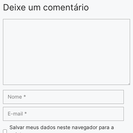
Deixe um comentário
Salvar meus dados neste navegador para a