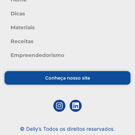
Dicas
Materiais
Receitas
Empreendedorismo
Conheça nosso site
© Delly’s Todos os direitos reservados.