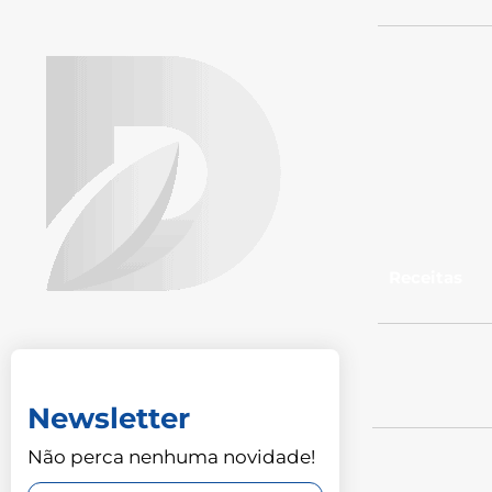
Receitas
Newsletter
Não perca nenhuma novidade!