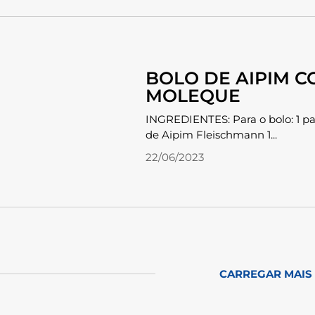
BOLO DE AIPIM C
MOLEQUE
INGREDIENTES: Para o bolo: 1 pa
de Aipim Fleischmann 1...
22/06/2023
CARREGAR MAIS