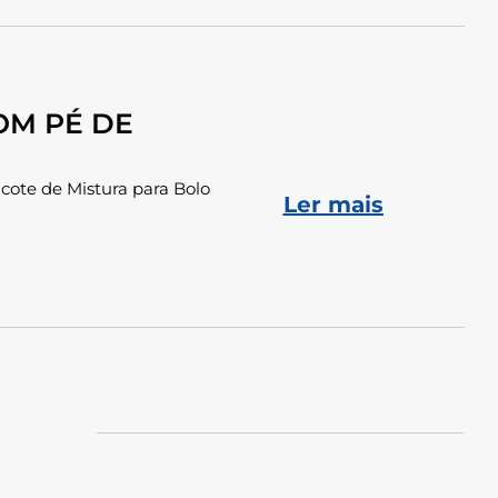
OM PÉ DE
cote de Mistura para Bolo
Ler mais