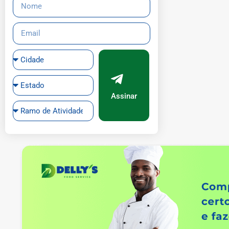
Assinar