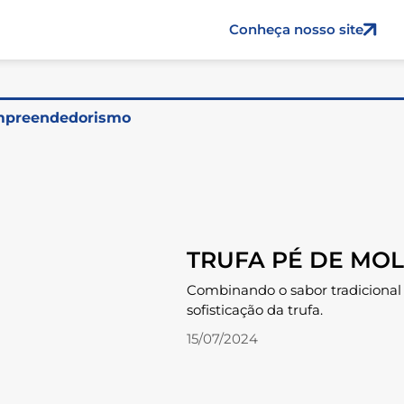
Conheça nosso site
preendedorismo
TRUFA PÉ DE MO
Combinando o sabor tradicional 
sofisticação da trufa.
15/07/2024