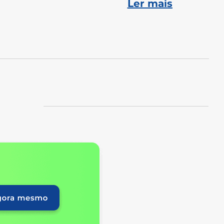
Ler mais