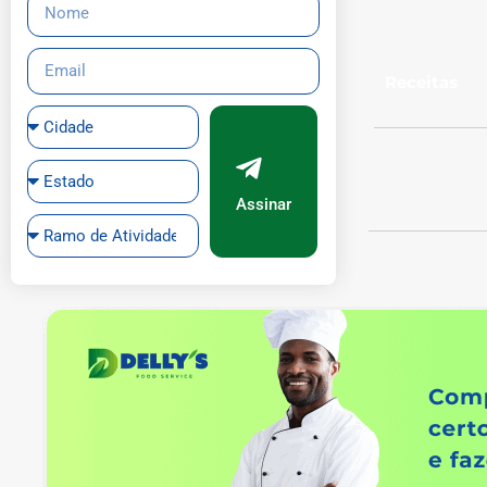
Receitas
Assinar