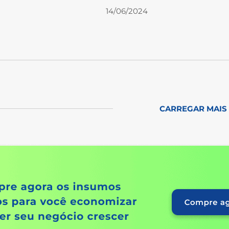
14/06/2024
CARREGAR MAIS