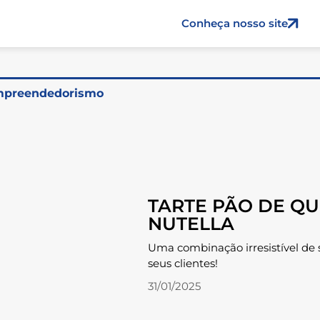
Conheça nosso site
preendedorismo
TARTE PÃO DE QU
NUTELLA
Uma combinação irresistível de 
seus clientes!
31/01/2025