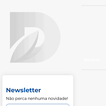
Receitas
Newsletter
Não perca nenhuma novidade!