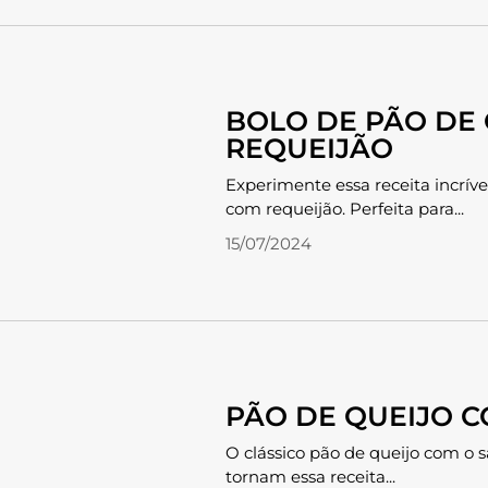
BOLO DE PÃO DE 
REQUEIJÃO
Experimente essa receita incríve
com requeijão. Perfeita para...
15/07/2024
PÃO DE QUEIJO C
O clássico pão de queijo com o 
tornam essa receita...