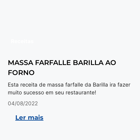
Receitas
MASSA FARFALLE BARILLA AO
FORNO
Esta receita de massa farfalle da Barilla ira fazer
muito sucesso em seu restaurante!
04/08/2022
Ler mais