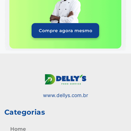
www.dellys.com.br
Categorias
Home