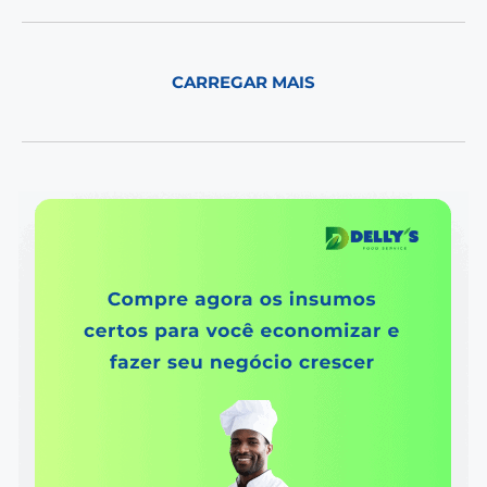
CARREGAR MAIS