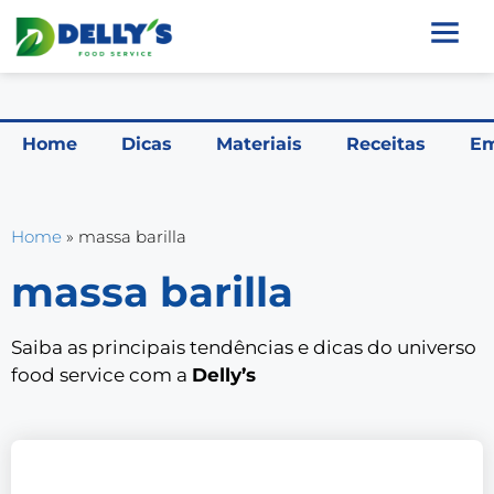
Home
Dicas
Materiais
Receitas
Em
Home
»
massa barilla
massa barilla
Saiba as principais tendências e dicas do universo
food service com a
Delly’s