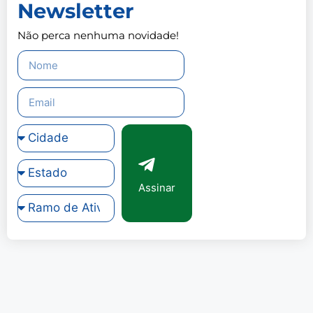
Newsletter
Não perca nenhuma novidade!
Assinar