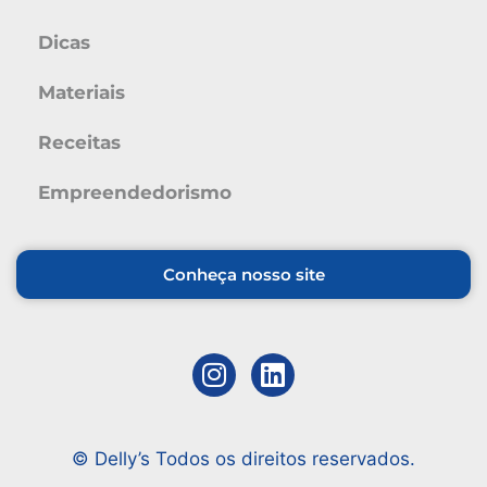
Dicas
Materiais
Receitas
Empreendedorismo
Conheça nosso site
© Delly’s Todos os direitos reservados.