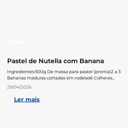
Receitas
Pastel de Nutella com Banana
Ingredientes:500g De massa para pastel (pronta)2 a 3
Bananas maduras cortadas em rodelas6 Colheres...
29/04/2026
Ler mais