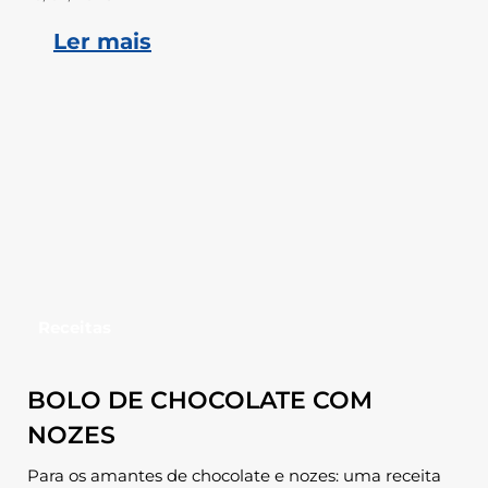
Ler mais
Receitas
BOLO DE CHOCOLATE COM
NOZES
Para os amantes de chocolate e nozes: uma receita