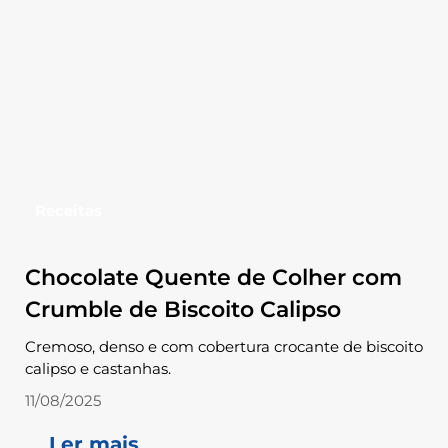
Receitas
Chocolate Quente de Colher com
Crumble de Biscoito Calipso
Cremoso, denso e com cobertura crocante de biscoito
calipso e castanhas.
11/08/2025
Ler mais