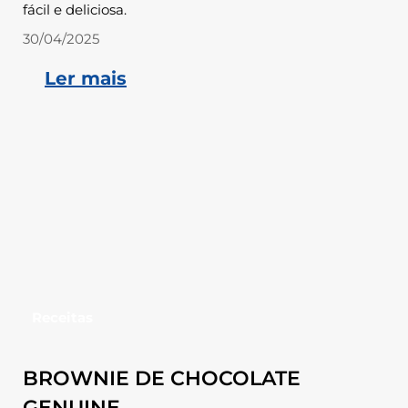
fácil e deliciosa.
30/04/2025
Ler mais
Receitas
BROWNIE DE CHOCOLATE
GENUINE