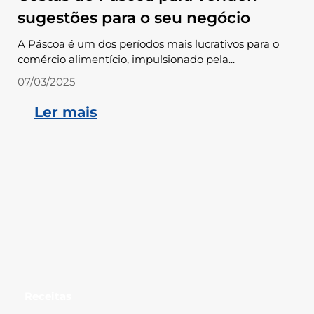
sugestões para o seu negócio
A Páscoa é um dos períodos mais lucrativos para o
comércio alimentício, impulsionado pela...
07/03/2025
Ler mais
Receitas