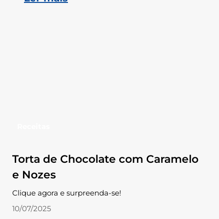
Receitas
Torta de Chocolate com Caramelo
e Nozes
Clique agora e surpreenda-se!
10/07/2025