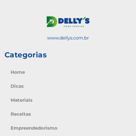
www.dellys.com.br
Categorias
Home
Dicas
Materiais
Receitas
Empreendedorismo