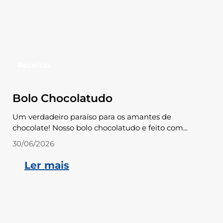
Receitas
Bolo Chocolatudo
Um verdadeiro paraíso para os amantes de
chocolate! Nosso bolo chocolatudo e feito com...
30/06/2026
Ler mais