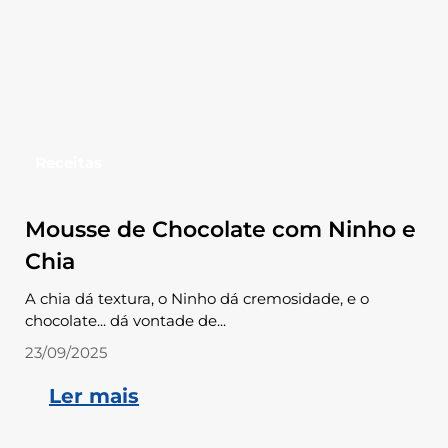
Receitas
Mousse de Chocolate com Ninho e
Chia
A chia dá textura, o Ninho dá cremosidade, e o
chocolate... dá vontade de...
23/09/2025
Ler mais