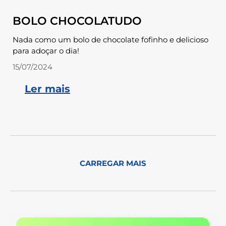
BOLO CHOCOLATUDO
Nada como um bolo de chocolate fofinho e delicioso
para adoçar o dia!
15/07/2024
Ler mais
CARREGAR MAIS