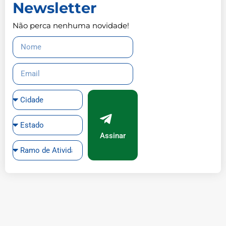
Newsletter
Não perca nenhuma novidade!
Assinar