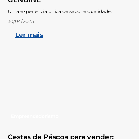
Uma experiência única de sabor e qualidade.
30/04/2025
Ler mais
Empreendedorismo
Cestas de Páscoa para vender: