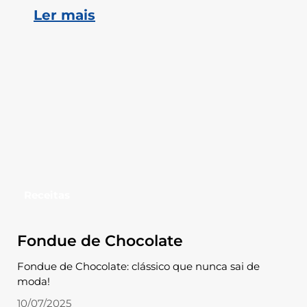
Ler mais
Receitas
Fondue de Chocolate
Fondue de Chocolate: clássico que nunca sai de
moda!
10/07/2025