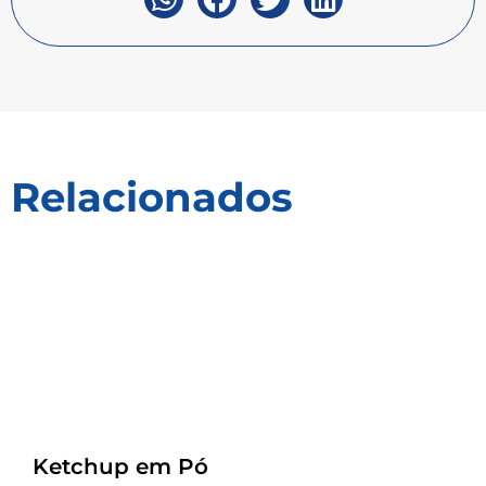
Relacionados
Receitas
Ketchup em Pó