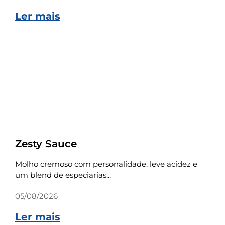
Ler mais
Receitas
Zesty Sauce
Molho cremoso com personalidade, leve acidez e
um blend de especiarias...
05/08/2026
Ler mais