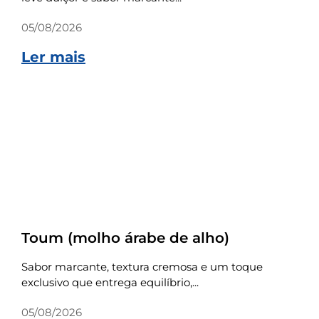
05/08/2026
Ler mais
Receitas
Toum (molho árabe de alho)
Sabor marcante, textura cremosa e um toque
exclusivo que entrega equilíbrio,...
05/08/2026