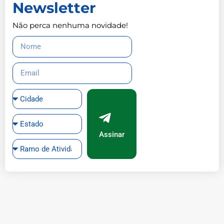
Newsletter
Não perca nenhuma novidade!
Assinar