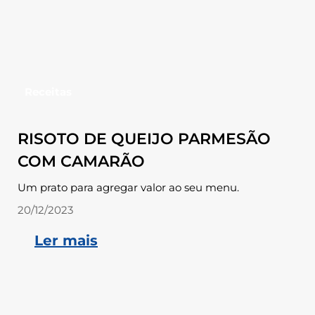
Receitas
RISOTO DE QUEIJO PARMESÃO
COM CAMARÃO
Um prato para agregar valor ao seu menu.
20/12/2023
Ler mais