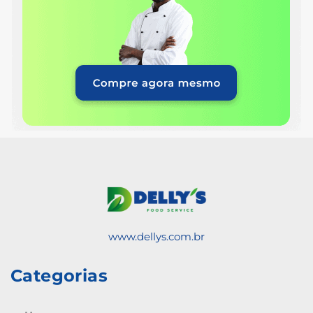
www.dellys.com.br
Categorias