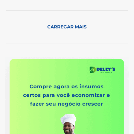
CARREGAR MAIS