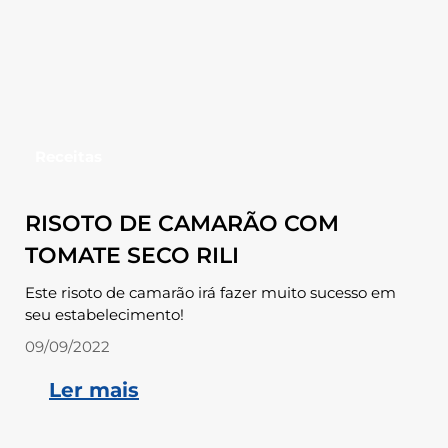
Receitas
RISOTO DE CAMARÃO COM
TOMATE SECO RILI
Este risoto de camarão irá fazer muito sucesso em
seu estabelecimento!
09/09/2022
Ler mais