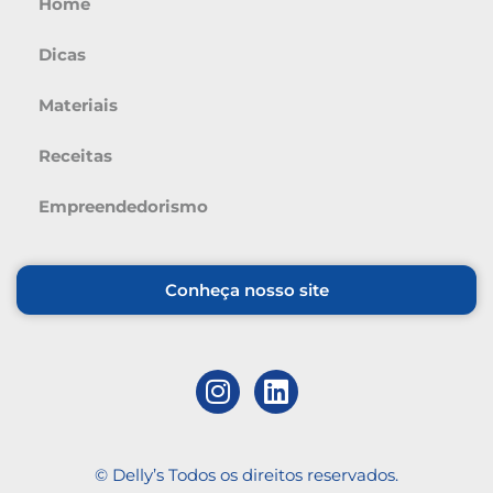
Home
Dicas
Materiais
Receitas
Empreendedorismo
Conheça nosso site
© Delly’s Todos os direitos reservados.