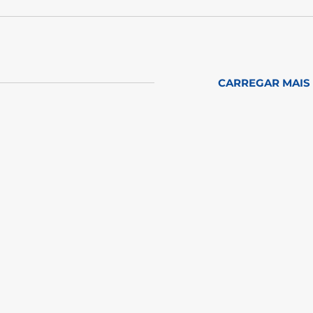
CARREGAR MAIS