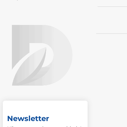
Newsletter