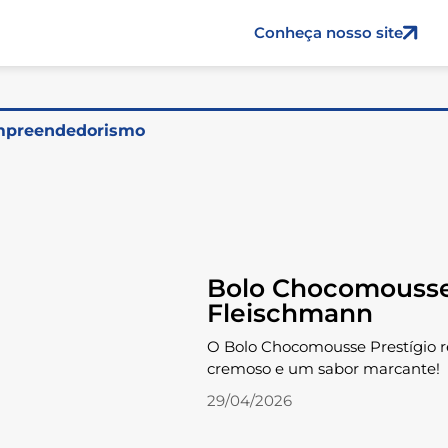
Conheça nosso site
preendedorismo
Bolo Chocomousse
Fleischmann
O Bolo Chocomousse Prestígio r
cremoso e um sabor marcante!
29/04/2026