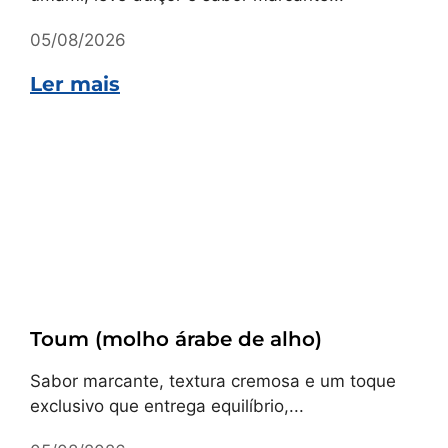
05/08/2026
Ler mais
Receitas
Toum (molho árabe de alho)
Sabor marcante, textura cremosa e um toque
exclusivo que entrega equilíbrio,...