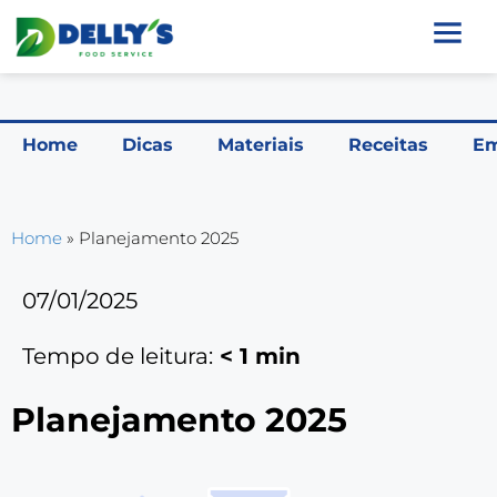
Home
Dicas
Materiais
Receitas
Em
Home
»
Planejamento 2025
07/01/2025
Tempo de leitura:
< 1
min
Planejamento 2025