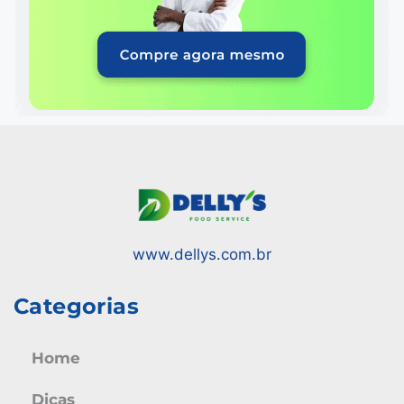
www.dellys.com.br
Categorias
Home
Dicas